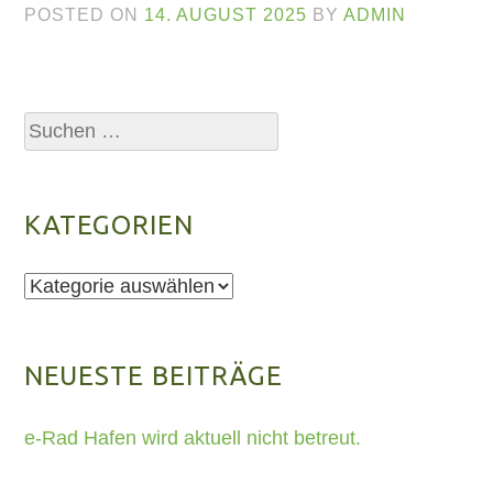
POSTED ON
14. AUGUST 2025
BY
ADMIN
Suchen
nach:
KATEGORIEN
Kategorien
NEUESTE BEITRÄGE
e-Rad Hafen wird aktuell nicht betreut.