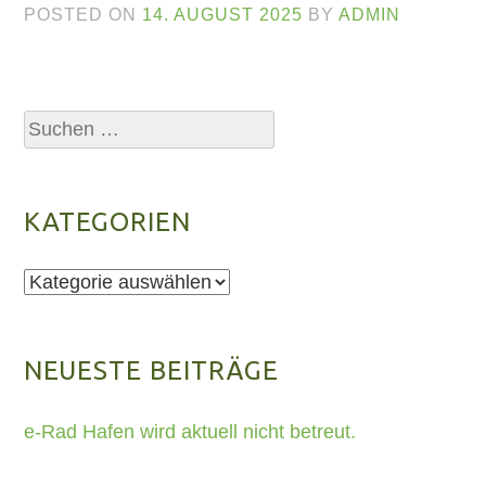
POSTED ON
14. AUGUST 2025
BY
ADMIN
Suchen
nach:
KATEGORIEN
Kategorien
NEUESTE BEITRÄGE
e-Rad Hafen wird aktuell nicht betreut.