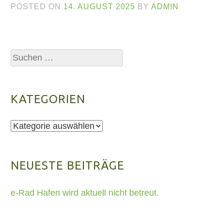
POSTED ON
14. AUGUST 2025
BY
ADMIN
Suchen
nach:
KATEGORIEN
Kategorien
NEUESTE BEITRÄGE
e-Rad Hafen wird aktuell nicht betreut.