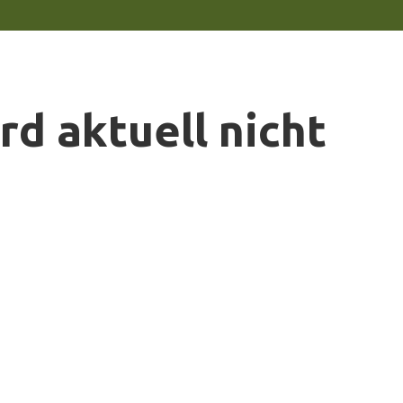
rd aktuell nicht