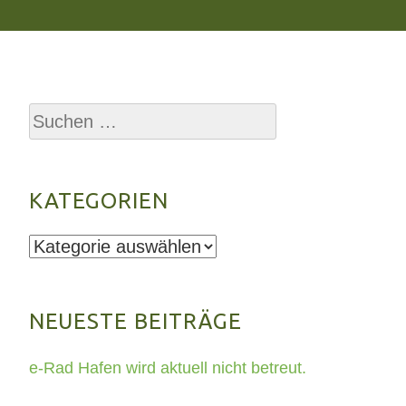
Suchen
nach:
KATEGORIEN
Kategorien
NEUESTE BEITRÄGE
e-Rad Hafen wird aktuell nicht betreut.