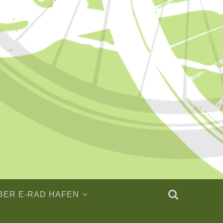
BER E-RAD HAFEN