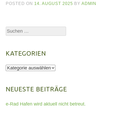
POSTED ON
14. AUGUST 2025
BY
ADMIN
Suchen
nach:
KATEGORIEN
Kategorien
NEUESTE BEITRÄGE
e-Rad Hafen wird aktuell nicht betreut.