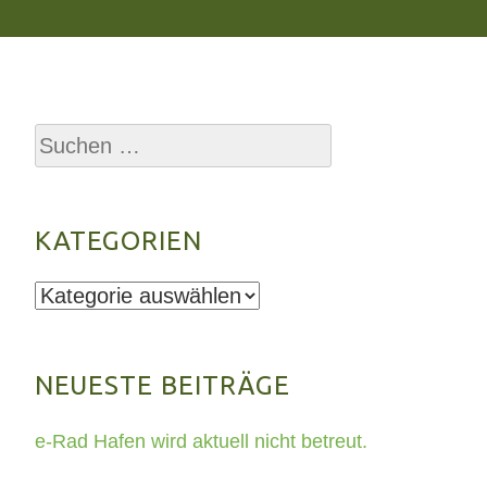
Suchen
nach:
KATEGORIEN
Kategorien
NEUESTE BEITRÄGE
e-Rad Hafen wird aktuell nicht betreut.