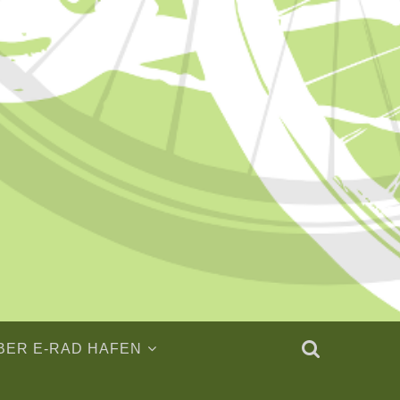
BER E-RAD HAFEN