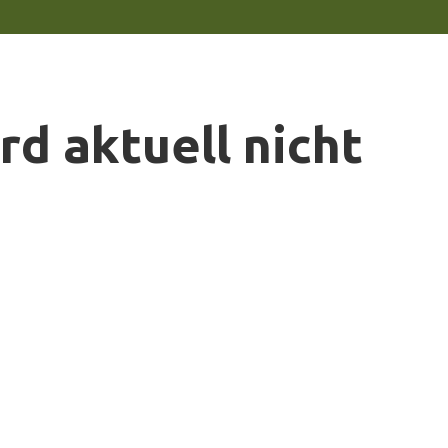
rd aktuell nicht