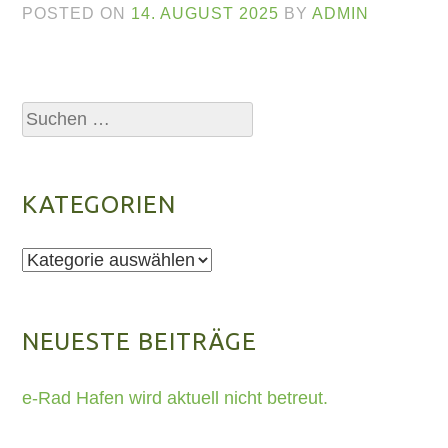
POSTED ON
14. AUGUST 2025
BY
ADMIN
Suchen
nach:
KATEGORIEN
Kategorien
NEUESTE BEITRÄGE
e-Rad Hafen wird aktuell nicht betreut.