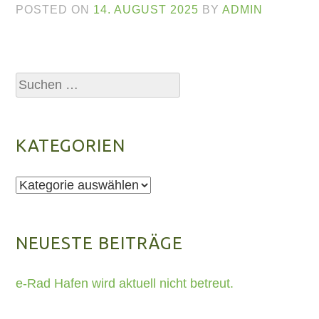
POSTED ON
14. AUGUST 2025
BY
ADMIN
Suchen
nach:
KATEGORIEN
Kategorien
NEUESTE BEITRÄGE
e-Rad Hafen wird aktuell nicht betreut.