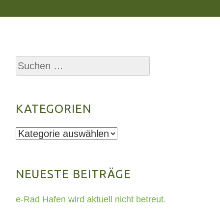
Suchen
nach:
KATEGORIEN
Kategorien
NEUESTE BEITRÄGE
e-Rad Hafen wird aktuell nicht betreut.