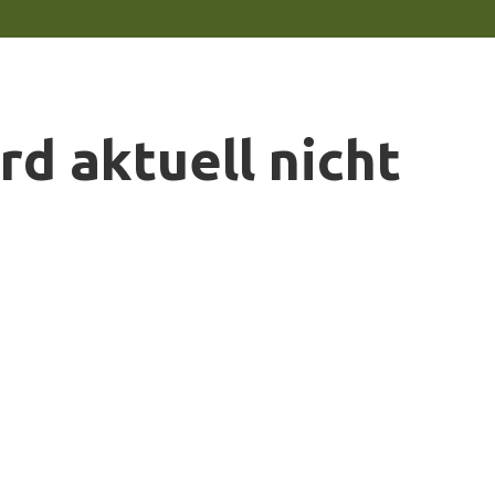
rd aktuell nicht