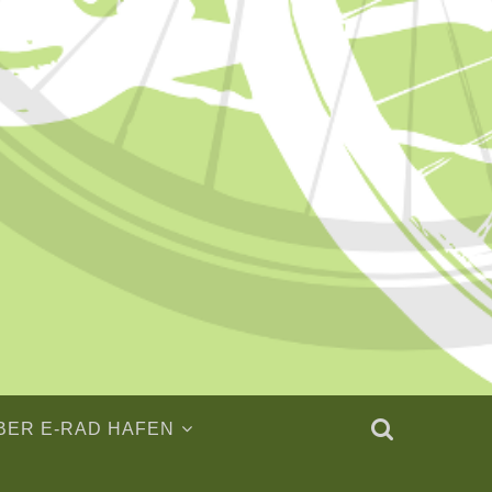
BER E-RAD HAFEN