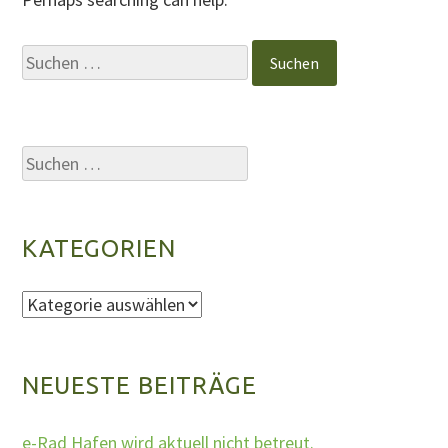
Suchen
nach:
Suchen
nach:
KATEGORIEN
Kategorien
NEUESTE BEITRÄGE
e-Rad Hafen wird aktuell nicht betreut.